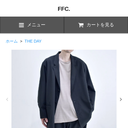
FFC.
メニュー
カートを見る
ホーム
>
THE DAY