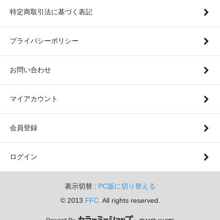
特定商取引法に基づく表記
プライバシーポリシー
お問い合わせ
マイアカウント
会員登録
ログイン
表示切替 :
PC版に切り替える
© 2013
FFC.
All rights reserved.