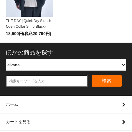
THE DAY | Quick Dry Stretch
Open Collar Shirt (Black)
18,900円(税込20,790円)
ほかの商品を探す
検索
ホーム
カートを見る