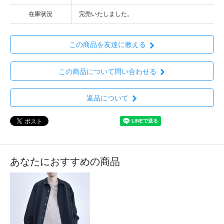
在庫状況
完売いたしました。
この商品を友達に教える
この商品について問い合わせる
返品について
あなたにおすすめの商品