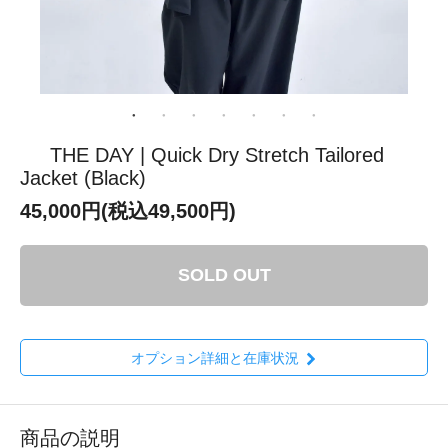
THE DAY | Quick Dry Stretch Tailored
Jacket (Black)
45,000円(税込49,500円)
SOLD OUT
オプション詳細と在庫状況
商品の説明