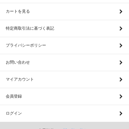
カートを見る
特定商取引法に基づく表記
プライバシーポリシー
お問い合わせ
マイアカウント
会員登録
ログイン