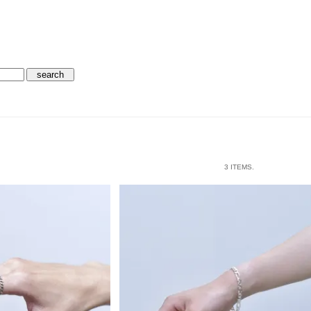
3 ITEMS.