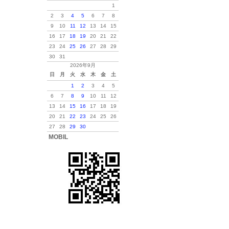
1
2
3
4
5
6
7
8
9
10
11
12
13
14
15
16
17
18
19
20
21
22
23
24
25
26
27
28
29
30
31
2026年9月
日
月
火
水
木
金
土
1
2
3
4
5
6
7
8
9
10
11
12
13
14
15
16
17
18
19
20
21
22
23
24
25
26
27
28
29
30
MOBIL