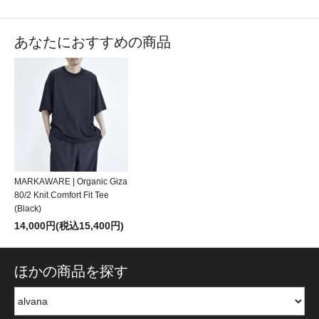
あなたにおすすめの商品
MARKAWARE | Organic Giza
80/2 Knit Comfort Fit Tee
(Black)
14,000円(税込15,400円)
ほかの商品を探す