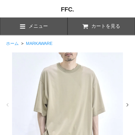
FFC.
メニュー
カートを見る
ホーム
>
MARKAWARE