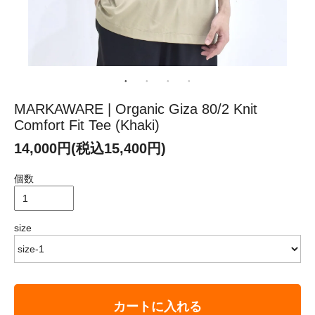
MARKAWARE | Organic Giza 80/2 Knit
Comfort Fit Tee (Khaki)
14,000円(税込15,400円)
個数
size
カートに入れる