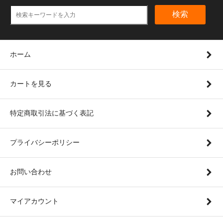
検索
ホーム
カートを見る
特定商取引法に基づく表記
プライバシーポリシー
お問い合わせ
マイアカウント