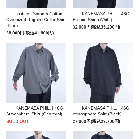
ssstein | Smooth Cotton
KANEMASA PHIL. | 46G
Oversized Regular Collar Shirt
Eclipse Shirt (White)
(Blue)
32,000円(税込35,200円)
38,000円(税込41,800円)
KANEMASA PHIL. | 46G
KANEMASA PHIL. | 46G
Atmosphere Shirt (Charcoal)
Atmosphere Shirt (Black)
SOLD OUT
27,000円(税込29,700円)