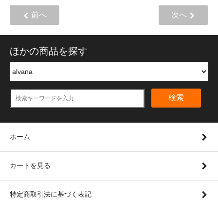
前へ
次へ
ほかの商品を探す
検索
ホーム
カートを見る
特定商取引法に基づく表記